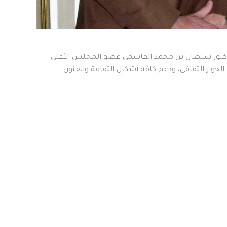
كتور سلطان بن محمد القاسمي عضو المجلس الأعلى
الحوار الثقافي، ودعم كافة أشكال الثقافة والفنون