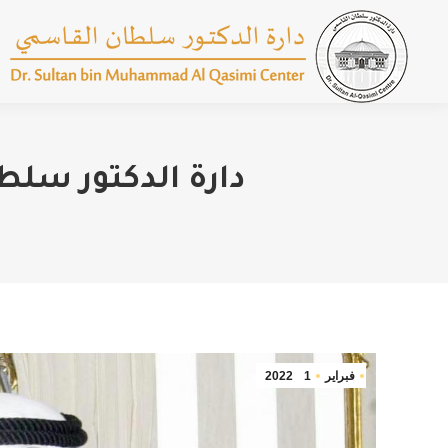
دارة الدكتور سلطا
فبراير
1
2022