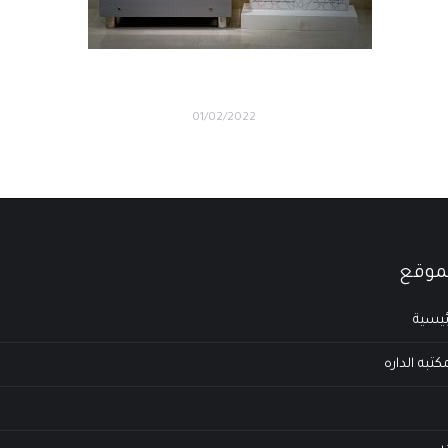
01/02/2022
لموقع
ئيسية
تبه الداره