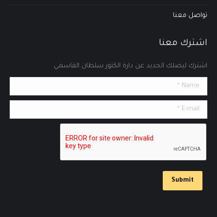
تواصل معنا
اشترك معنا
اشترك ليصلك الجديد عن دارة الكتور سلطان القاسمي
Name *
E-mail *
Submit