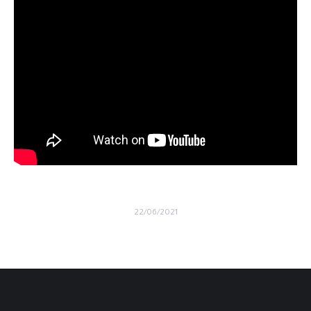
22/06/2021