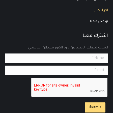
اخر الاخبار
تواصل معنا
اشترك معنا
اشترك ليصلك الجديد عن دارة الكتور سلطان القاسمي
Name *
E-mail *
Submit