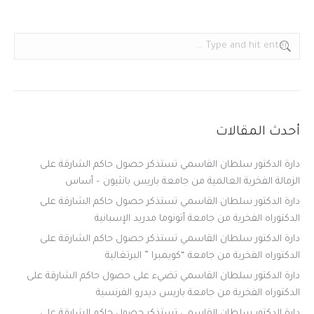
Search:
أحدث المقالات
دارة الدكتور سلطان القاسمي تستذكر حصول حاكم الشارقة على
الزمالة الفخرية العالمية من جامعة باريس بانثيون – أساس
دارة الدكتور سلطان القاسمي تستذكر حصول حاكم الشارقة على
الدكتوراه الفخرية من جامعة أتونوما مدريد الإسبانية
دارة الدكتور سلطان القاسمي تستذكر حصول حاكم الشارقة على
الدكتوراه الفخرية من جامعة “كويمبرا ” البرتغالية
دارة الدكتور سلطان القاسمي تضيء على حصول حاكم الشارقة على
الدكتوراه الفخرية من جامعة باريس ديدرو الفرنسية
دارة الدكتور سلطان القاسمي تستذكر حصول حاكم الشارقة على