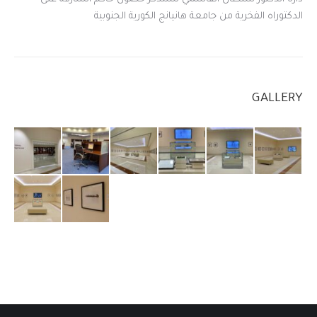
الدكتوراه الفخرية من جامعة هانيانج الكورية الجنوبية
GALLERY