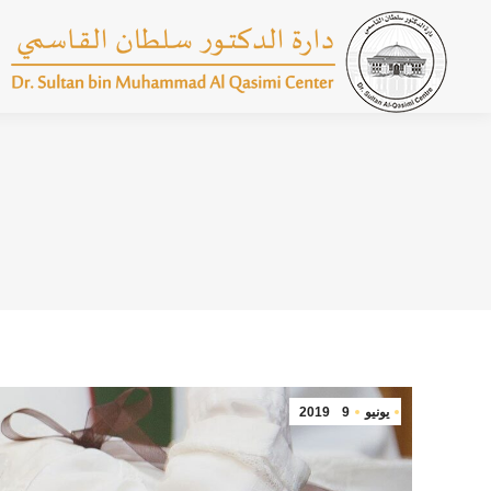
يونيو
9
2019