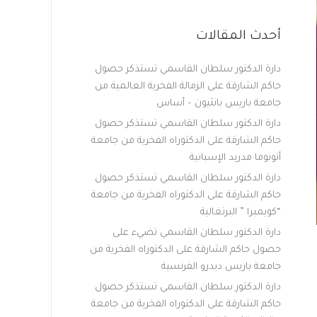
أحدث المقالات
دارة الدكتور سلطان القاسمي تستذكر حصول
حاكم الشارقة على الزمالة الفخرية العالمية من
جامعة باريس بانثيون – أساس
دارة الدكتور سلطان القاسمي تستذكر حصول
حاكم الشارقة على الدكتوراه الفخرية من جامعة
أتونوما مدريد الإسبانية
دارة الدكتور سلطان القاسمي تستذكر حصول
حاكم الشارقة على الدكتوراه الفخرية من جامعة
“كويمبرا ” البرتغالية
دارة الدكتور سلطان القاسمي تضيء على
حصول حاكم الشارقة على الدكتوراه الفخرية من
جامعة باريس ديدرو الفرنسية
دارة الدكتور سلطان القاسمي تستذكر حصول
حاكم الشارقة على الدكتوراه الفخرية من جامعة