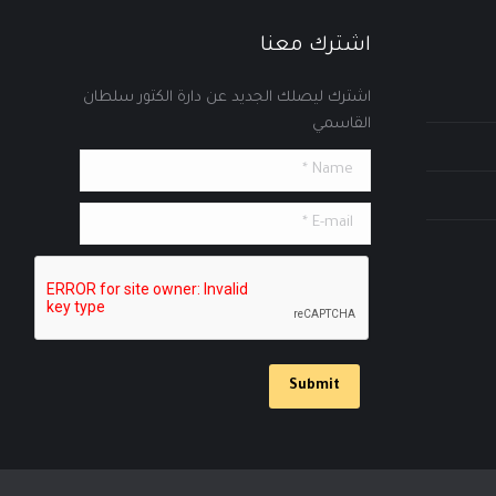
اشترك معنا
اشترك ليصلك الجديد عن دارة الكتور سلطان
القاسمي
Name *
E-mail *
Submit