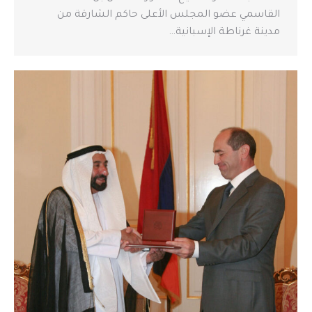
القاسمي عضو المجلس الأعلى حاكم الشارقة من
مدينة غرناطة الإسبانية…