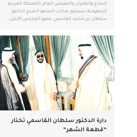
الدفاع والطيران والمفتش العام بالمملكة العربية
السعودية بتسليم صاحب السمو الشيخ الدكتور
سلطان بن محمد القاسمي عضو المجلس الأعلى…
دارة الدكتور سلطان القاسمي تختار
“قطعة الشهر”