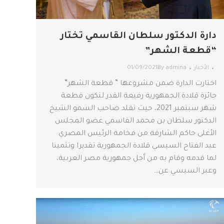
دارة الدكتور سلطان القاسمي تختار
“قطعة الشهر”
الأخبار
admina
By
01/09/2021
اختارت الدارة ضمن مشروعها ” قطعة الشهر”
جائزة قلادة الجمهورية رفيعة القدر لتكون قطعة
شهر سبتمبر 2021، حيث تقلد صاحب السمو الشيخ
الدكتور سلطان بن محمد القاسمي عضو المجلس
الأعلى حاكم الشارقة من فخامة الرئيس المصري
عبد الفتاح السيسي قلادة الجمهورية تقديرا وتثمينا
لما قدمه وقام به من أجل جمهورية مصر العربية،
وعبر السيسي عن…