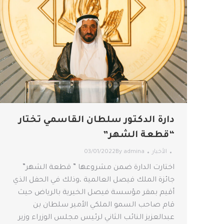
دارة الدكتور سلطان القاسمي تختار
“قطعة الشهر”
الأخبار
admina
By
03/01/2022
اختارت الدارة ضمن مشروعها ” قطعة الشهر”
جائزة الملك فيصل العالمية ،وذلك في الحفل الذي
أقيم بمقر مؤسسة فيصل الخيرية بالرياض حيث
قام صاحب السمو الملكي الأمير سلطان بن
عبدالعزيز النائب الثاني لرئيس مجلس الوزراء وزير